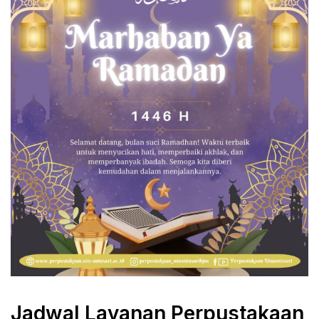
Jadwal Layanan Perpustakaan