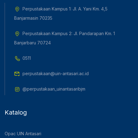
Perpustakaan Kampus 1: Jl. A. Yani Km. 4,5
Banjarmasin 70235
Perpustakaan Kampus 2: Jl. Pandarapan Km. 1
Banjarbaru 70724
0511
perpustakaan@uin-antasari.ac.id
@perpustakaan_uinantasaribjm
Katalog
Opac UIN Antasari