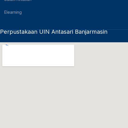
Elearning
Perpustakaan UIN Antasari Banjarmasin