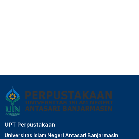
UPT Perpustakaan
Universitas Islam Negeri Antasari Banjarmasin