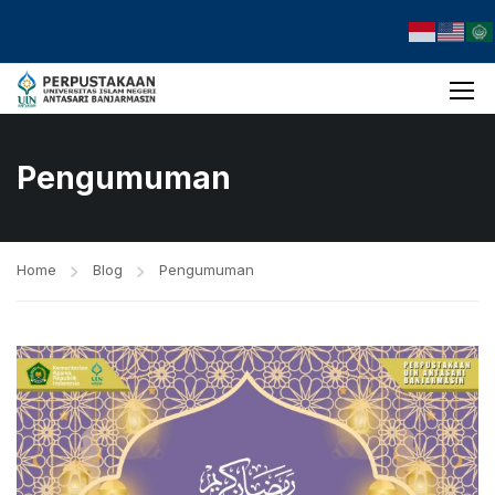
Pengumuman
Home
Blog
Pengumuman