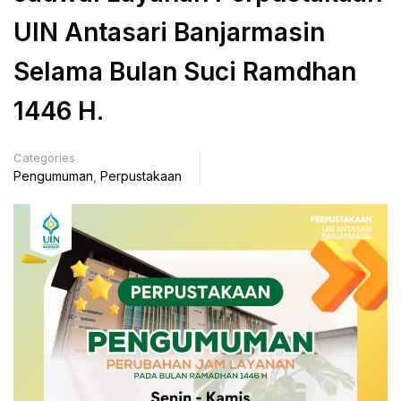
UIN Antasari Banjarmasin
Selama Bulan Suci Ramdhan
1446 H.
Categories
Pengumuman
,
Perpustakaan